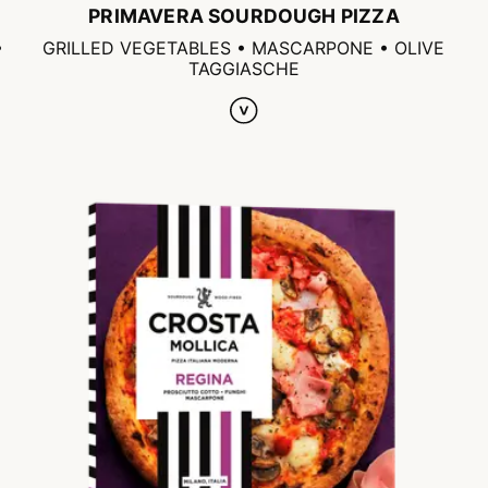
PRIMAVERA SOURDOUGH PIZZA
•
GRILLED VEGETABLES • MASCARPONE • OLIVE
TAGGIASCHE