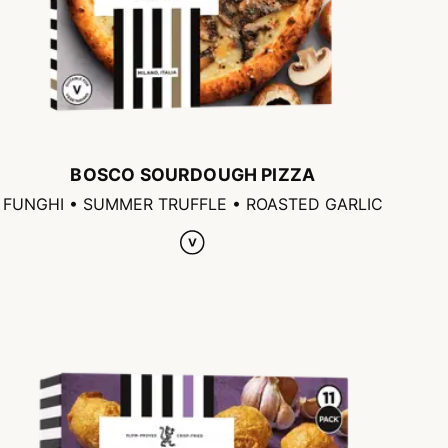
BOSCO SOURDOUGH PIZZA
FUNGHI • SUMMER TRUFFLE • ROASTED GARLIC