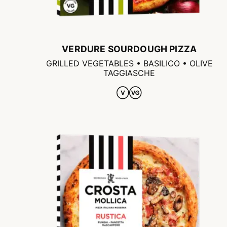
VERDURE SOURDOUGH PIZZA
GRILLED VEGETABLES • BASILICO • OLIVE
TAGGIASCHE