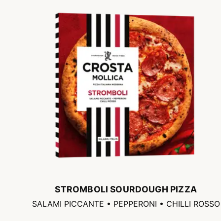
STROMBOLI SOURDOUGH PIZZA
SALAMI PICCANTE • PEPPERONI • CHILLI ROSSO