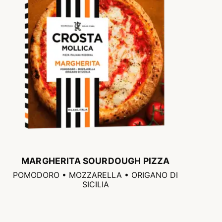
MARGHERITA SOURDOUGH PIZZA
POMODORO • MOZZARELLA • ORIGANO DI
SICILIA