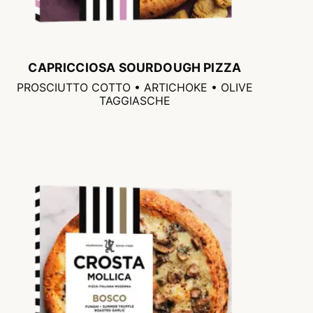
CAPRICCIOSA SOURDOUGH PIZZA
PROSCIUTTO COTTO • ARTICHOKE • OLIVE
TAGGIASCHE