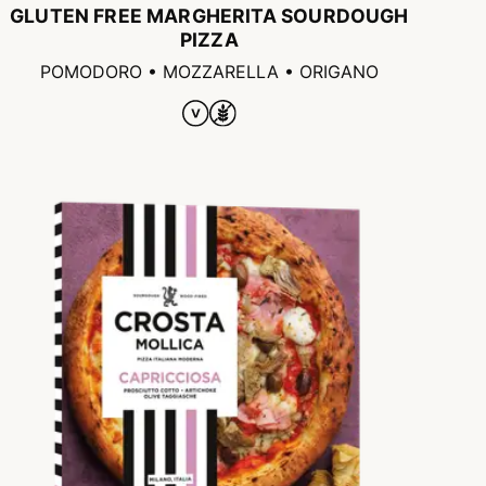
GLUTEN FREE MARGHERITA SOURDOUGH
PIZZA
POMODORO • MOZZARELLA • ORIGANO