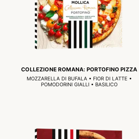
COLLEZIONE ROMANA: PORTOFINO PIZZA
MOZZARELLA DI BUFALA • FIOR DI LATTE •
POMODORINI GIALLI • BASILICO