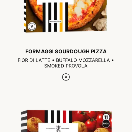
FORMAGGI SOURDOUGH PIZZA
FIOR DI LATTE • BUFFALO MOZZARELLA •
SMOKED PROVOLA