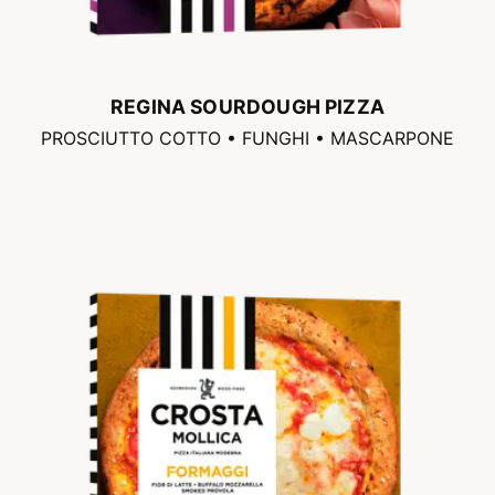
REGINA SOURDOUGH PIZZA
PROSCIUTTO COTTO • FUNGHI • MASCARPONE