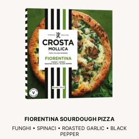
FIORENTINA SOURDOUGH PIZZA
FUNGHI • SPINACI • ROASTED GARLIC • BLACK
PEPPER