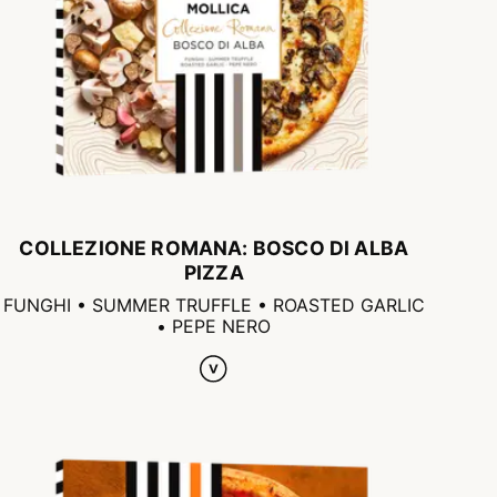
COLLEZIONE ROMANA: BOSCO DI ALBA
PIZZA
FUNGHI • SUMMER TRUFFLE • ROASTED GARLIC
• PEPE NERO