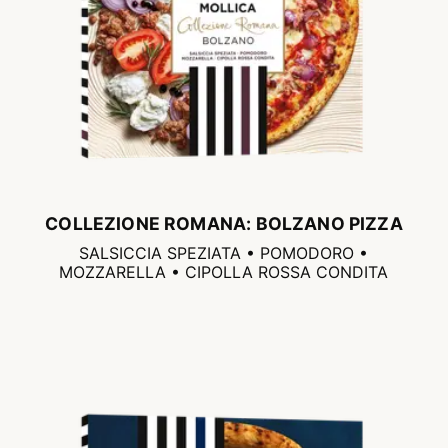
COLLEZIONE ROMANA: BOLZANO PIZZA
SALSICCIA SPEZIATA • POMODORO •
MOZZARELLA • CIPOLLA ROSSA CONDITA