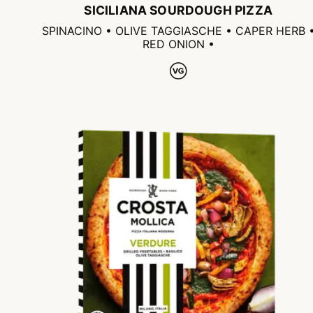
SICILIANA SOURDOUGH PIZZA
SPINACINO • OLIVE TAGGIASCHE • CAPER HERB 
RED ONION •