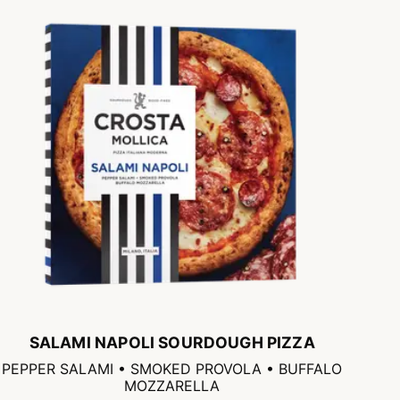
SALAMI NAPOLI SOURDOUGH PIZZA
PEPPER SALAMI • SMOKED PROVOLA • BUFFALO
MOZZARELLA