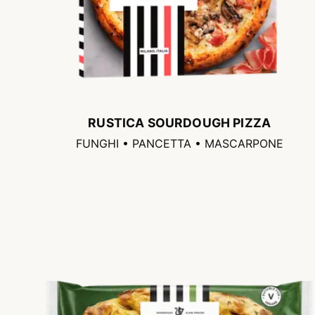
RUSTICA SOURDOUGH PIZZA
FUNGHI • PANCETTA • MASCARPONE