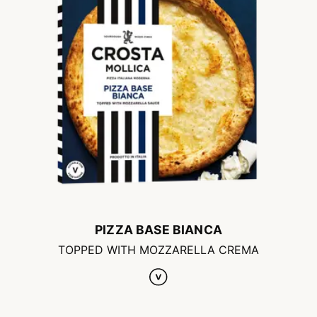
PIZZA BASE BIANCA
TOPPED WITH MOZZARELLA CREMA