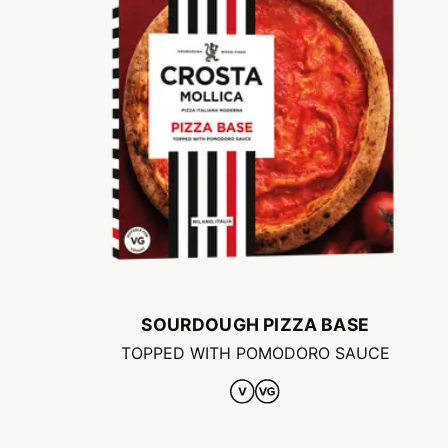
SOURDOUGH PIZZA BASE
TOPPED WITH POMODORO SAUCE